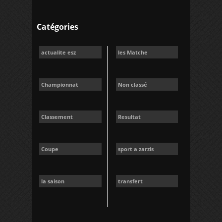
Catégories
actualite esz
les Matche
Championnat
Non classé
Classement
Resultat
Coupe
sport a zarzis
la saison
transfert