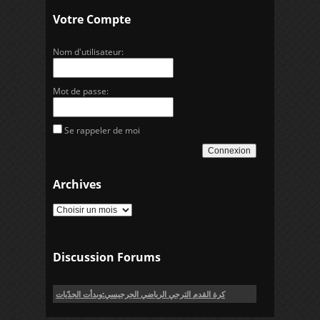
Votre Compte
Nom d'utilisateur:
Mot de passe:
Se rappeler de moi
Connexion
Archives
Discussion Forums
كرة القدم الترجي الرياضي الجرجيسي:وبدأت الجدّيات