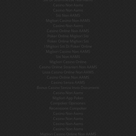
Casino Non Aams
Casino Non Aams
Siti Non AAMS
Migliori Casino Non AAMS
Casino Non Aams
Casino Online Non AAMS
Poker Online Migliori Siti
Poker Online Migliori Siti
I Migliori Siti Di Poker Online
Migliori Casino Non AAMS
Siti Non AAMS
Migliori Casino Online
Casino Online Stranieri Non AAMS
Lista Casino Online Non AAMS
Casino Online Non AAMS
Casino Senza AAMS
Bonus Casino Senza Invio Documenti
Casino Non Aams
Migliori App Poker
Coinpoker Opiniones
Recensione Coinpoker
Casino Non Aams
Casino Non Aams
Casino Non Aams
Casino Non Aams
Migliori Casino Online Non AAMS