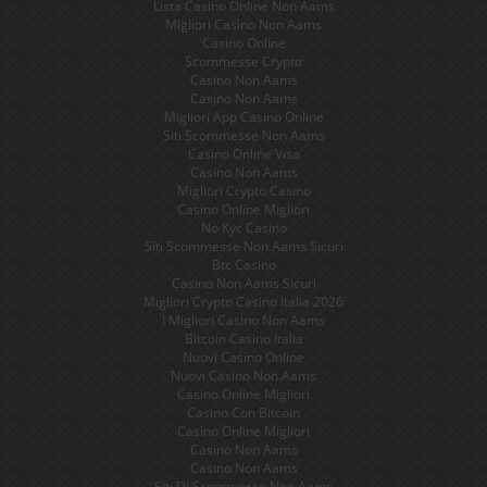
Lista Casino Online Non Aams
Migliori Casino Non Aams
Casino Online
Scommesse Crypto
Casino Non Aams
Casino Non Aams
Migliori App Casino Online
Siti Scommesse Non Aams
Casino Online Visa
Casino Non Aams
Migliori Crypto Casino
Casino Online Migliori
No Kyc Casino
Siti Scommesse Non Aams Sicuri
Btc Casino
Casino Non Aams Sicuri
Migliori Crypto Casino Italia 2026
I Migliori Casino Non Aams
Bitcoin Casino Italia
Nuovi Casino Online
Nuovi Casino Non Aams
Casino Online Migliori
Casino Con Bitcoin
Casino Online Migliori
Casino Non Aams
Casino Non Aams
Siti Di Scommesse Non Aams