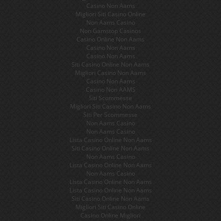
Casino Non Aams
Migliori Siti Casino Online
Non Aams Casino
Non Gamstop Casinos
Casino Online Non Aams
Casino Non Aams
Casino Non Aams
Siti Casino Online Non Aams
Migliori Casino Non Aams
Casino Non Aams
Casino Non AAMS
Siti Scommesse
Migliori Siti Casino Non Aams
Siti Per Scommesse
Non Aams Casino
Non Aams Casino
Lista Casino Online Non Aams
Siti Casino Online Non Aams
Non Aams Casino
Lista Casino Online Non Aams
Non Aams Casino
Lista Casino Online Non Aams
Lista Casino Online Non Aams
Siti Casino Online Non Aams
Migliori Siti Casino Online
Casino Online Migliori