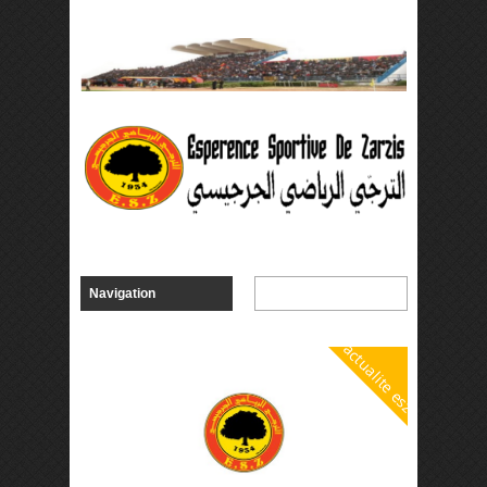
actualite esz