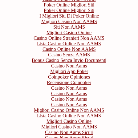
Poker Online Migliori Siti
Poker Online Migliori Siti
I Migliori Siti Di Poker Online
Migliori Casino Non AAMS
Siti Non AAMS
Migliori Casino Online
Casino Online Stranieri Non AAMS
Lista Casino Online Non AAMS
Casino Online Non AAMS
Casino Senza AAMS
Bonus Casino Senza Invio Documenti
Casino Non Aams
Migliori App Poker
Coinpoker Opiniones
Recensione Coinpoker
Casino Non Aams
Casino Non Aams
Casino Non Aams
Casino Non Aams
Migliori Casino Online Non AAMS
Lista Casino Online Non AAMS
Migliori Casino Online
Migliori Casino Non AAMS
Casino Non Aams Sicuri
Casino Non Aams Sicuri