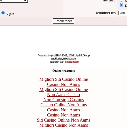
Trier par:
C
D
Retourner les
Sujets
Powered by
phpBB
© 2001, 2002 phpBB Group
subRed style by
ktauber
Traduction par :
phpBB-fr.com
Online treasures
Migliori Siti Casino Online
Casino Non Aams
Migliori Siti Casino Online
Non Aams Casino
Non Gamstop Casinos
Casino Online Non Aams
Casino Non Aams
Casino Non Aams
Siti Casino Online Non Aams
Migliori Casino Non Aams