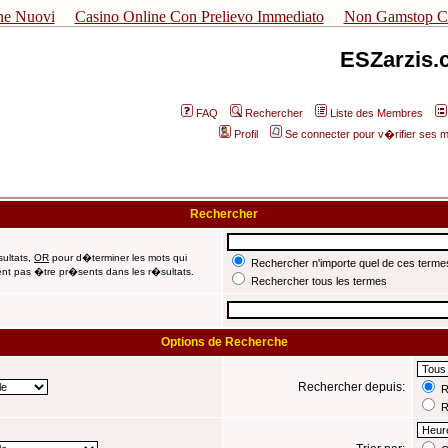
ne Nuovi
Casino Online Con Prelievo Immediato
Non Gamstop C
ESZarzis.
FAQ
Rechercher
Liste des Membres
Profil
Se connecter pour v�rifier ses
Rechercher
ultats,
OR
pour d�terminer les mots qui
Rechercher n'importe quel de ces terme
ent pas �tre pr�sents dans les r�sultats.
Rechercher tous les termes
Options de Recherche
Rechercher depuis:
R
R