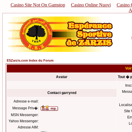
Casino Site Not On Gamstop
Casino Online Nuovi
Casino 
A
ESZarzis.com Index du Forum
Voir
Avatar
Tout � 
Insc
Mess
Contact garryred
Adresse e-mail:
Localis
Message Priv�:
Site
MSN Messenger:
Em
Yahoo Messenger:
Lo
Adresse AIM: