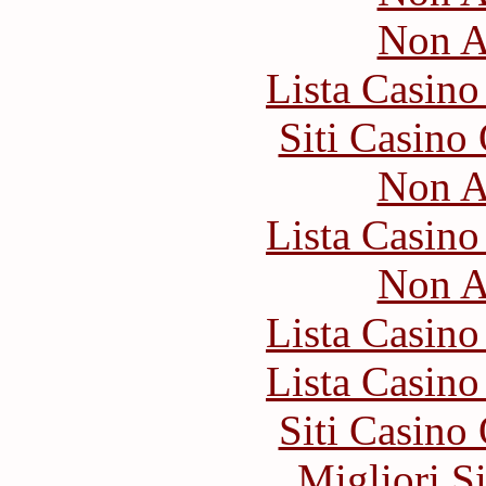
Non A
Lista Casin
Siti Casino
Non A
Lista Casin
Non A
Lista Casin
Lista Casin
Siti Casino
Migliori S