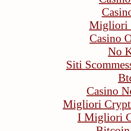
Casin
Migliori
Casino O
No K
Siti Scommes
Bt
Casino N
Migliori Crypt
I Migliori
Bitcoin