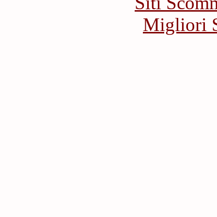
Siti Scom
Migliori 