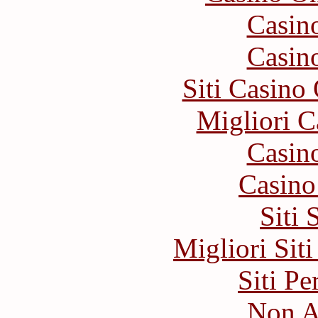
Casin
Casin
Siti Casino
Migliori 
Casin
Casin
Siti
Migliori Sit
Siti P
Non A