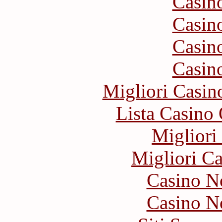
Casin
Casin
Casin
Casin
Migliori Casi
Lista Casin
Migliori
Migliori 
Casino N
Casino N