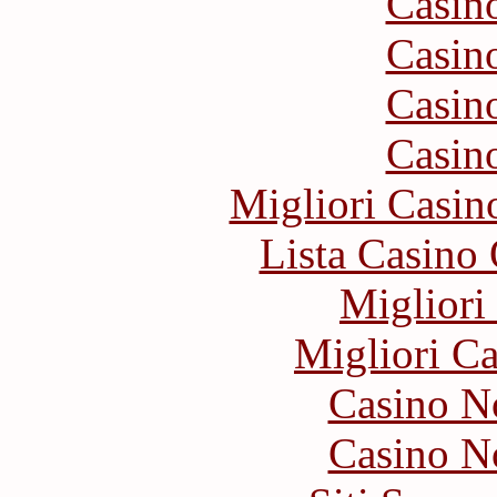
Casin
Casin
Casin
Casin
Migliori Casi
Lista Casin
Migliori
Migliori 
Casino N
Casino N