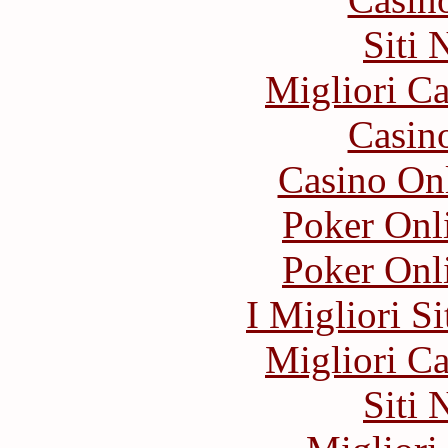
Siti
Migliori 
Casin
Casino O
Poker Onli
Poker Onli
I Migliori S
Migliori 
Siti