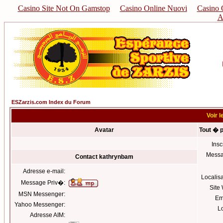
Casino Site Not On Gamstop
Casino Online Nuovi
Casino 
A
ESZarzis.com Index du Forum
Voir l
Avatar
Tout � 
Insc
Mess
Contact kathrynbam
Adresse e-mail:
Localis
Message Priv�:
Site
MSN Messenger:
Em
Yahoo Messenger:
Lo
Adresse AIM: