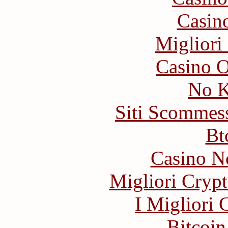
Casin
Migliori
Casino O
No K
Siti Scommes
Bt
Casino N
Migliori Crypt
I Migliori
Bitcoin