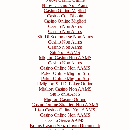
Nuovi Casino Online
Nuovi Casino Non Aams
Casino Online Migliori
Casino Con Bitcoin
Casino Online Migliori
Casino Non Aams
Casino Non Aams
Siti Di Scommesse Non Aams
Casino Non Aams
Casino Non Aams
Siti Non AAMS
Migliori Casino Non AAMS
Casino Non Aams
Casino Online Non AAMS
Poker Online Migliori Siti
Poker Online Migliori Siti
I Migliori Siti Di Poker Online
Migliori Casino Non AAMS
Siti Non AAMS
Migliori Casino Online
Casino Online Stranieri Non AAMS
Lista Casino Online Non AAMS
Casino Online Non AAMS
Casino Senza AAMS
Bonus Casino Senza Invio Documenti