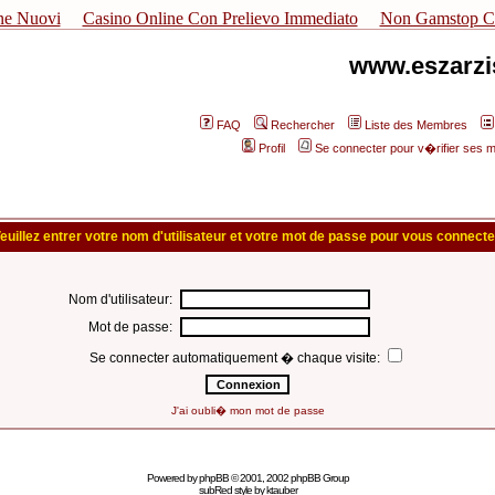
ne Nuovi
Casino Online Con Prelievo Immediato
Non Gamstop C
www.eszarzi
FAQ
Rechercher
Liste des Membres
Profil
Se connecter pour v�rifier ses
euillez entrer votre nom d'utilisateur et votre mot de passe pour vous connecte
Nom d'utilisateur:
Mot de passe:
Se connecter automatiquement � chaque visite:
J'ai oubli� mon mot de passe
Powered by
phpBB
© 2001, 2002 phpBB Group
subRed style by
ktauber