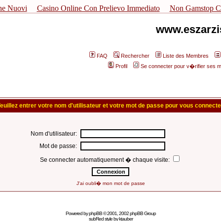
ne Nuovi
Casino Online Con Prelievo Immediato
Non Gamstop C
www.eszarzi
FAQ
Rechercher
Liste des Membres
Profil
Se connecter pour v�rifier ses
euillez entrer votre nom d'utilisateur et votre mot de passe pour vous connecte
Nom d'utilisateur:
Mot de passe:
Se connecter automatiquement � chaque visite:
J'ai oubli� mon mot de passe
Powered by
phpBB
© 2001, 2002 phpBB Group
subRed style by
ktauber