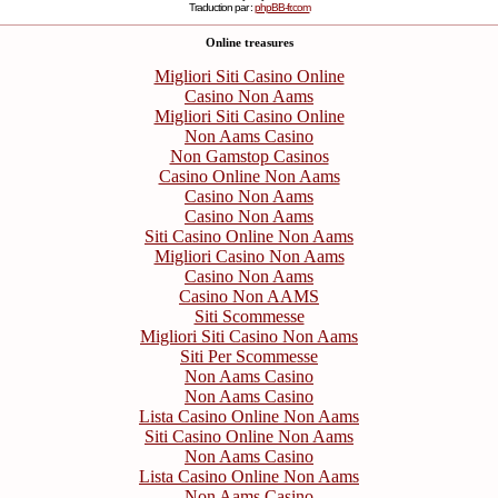
Traduction par :
phpBB-fr.com
Online treasures
Migliori Siti Casino Online
Casino Non Aams
Migliori Siti Casino Online
Non Aams Casino
Non Gamstop Casinos
Casino Online Non Aams
Casino Non Aams
Casino Non Aams
Siti Casino Online Non Aams
Migliori Casino Non Aams
Casino Non Aams
Casino Non AAMS
Siti Scommesse
Migliori Siti Casino Non Aams
Siti Per Scommesse
Non Aams Casino
Non Aams Casino
Lista Casino Online Non Aams
Siti Casino Online Non Aams
Non Aams Casino
Lista Casino Online Non Aams
Non Aams Casino