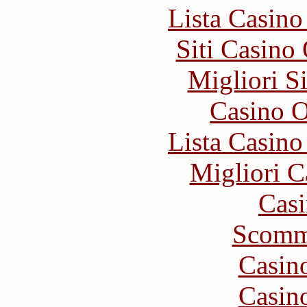
Lista Casin
Siti Casino
Migliori S
Casino O
Lista Casin
Migliori 
Casi
Scomm
Casin
Casin