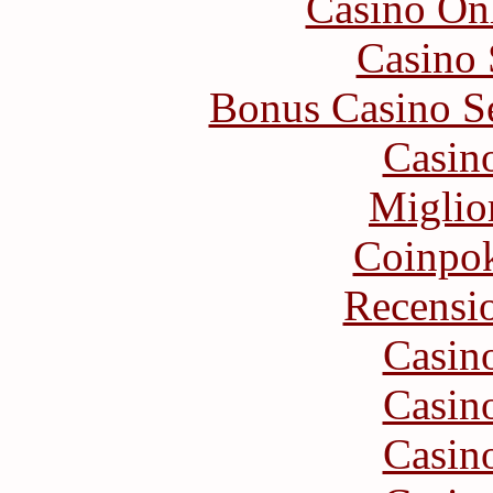
Casino O
Casino
Bonus Casino S
Casin
Miglio
Coinpok
Recensi
Casin
Casin
Casin