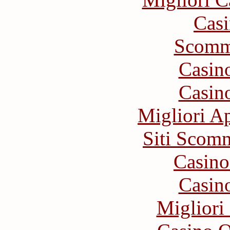
Casi
Scomm
Casin
Casin
Migliori A
Siti Scom
Casino
Casin
Migliori