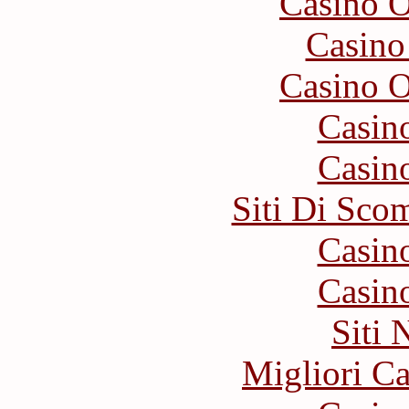
Casino O
Casino
Casino O
Casin
Casin
Siti Di Sc
Casin
Casin
Siti
Migliori 